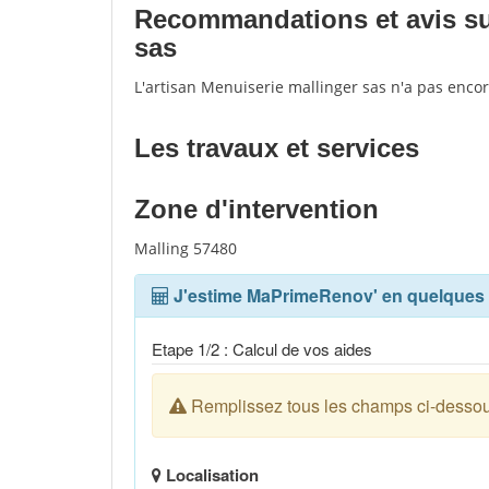
Recommandations et avis sur
sas
L'artisan Menuiserie mallinger sas n'a pas enco
Les travaux et services
Zone d'intervention
Malling 57480