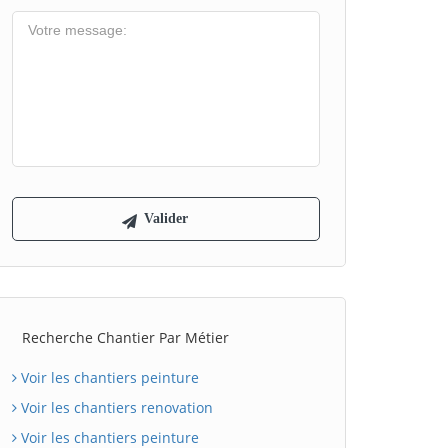
Recherche Chantier Par Métier
Voir les chantiers peinture
Voir les chantiers renovation
Voir les chantiers peinture