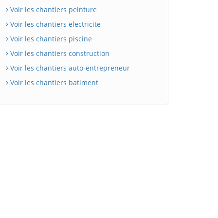
Voir les chantiers peinture
Voir les chantiers electricite
Voir les chantiers piscine
Voir les chantiers construction
Voir les chantiers auto-entrepreneur
Voir les chantiers batiment