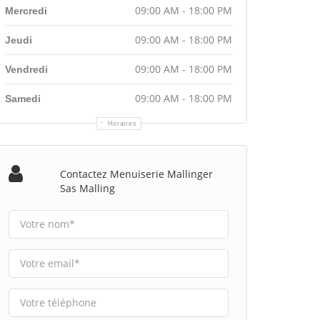
09:00 AM - 18:00 PM
Mercredi
09:00 AM - 18:00 PM
Jeudi
09:00 AM - 18:00 PM
Vendredi
09:00 AM - 18:00 PM
Samedi
Horaires
Contactez Menuiserie Mallinger
Sas Malling