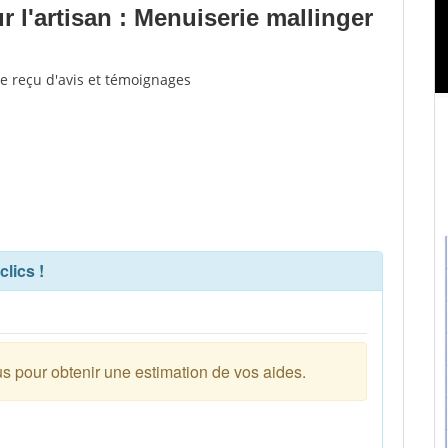
 l'artisan : Menuiserie mallinger
re reçu d'avis et témoignages