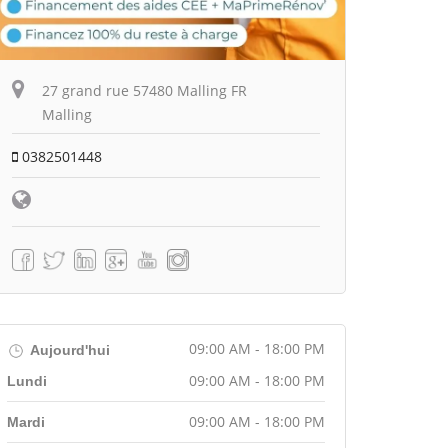
27 grand rue 57480 Malling FR
Malling
0382501448
09:00 AM - 18:00 PM
Aujourd'hui
09:00 AM - 18:00 PM
Lundi
09:00 AM - 18:00 PM
Mardi