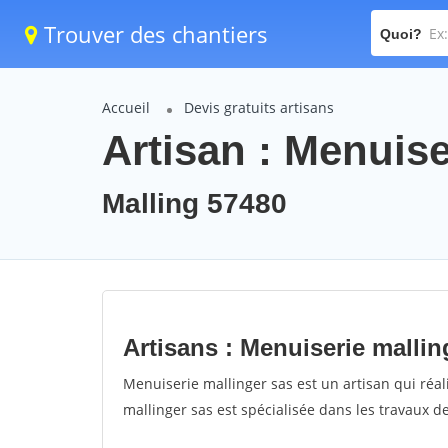
Trouver des chantiers
Quoi?
Accueil
Devis gratuits artisans
Artisan : Menuise
Malling 57480
Artisans : Menuiserie mallin
Menuiserie mallinger sas est un artisan qui réal
mallinger sas est spécialisée dans les travaux de