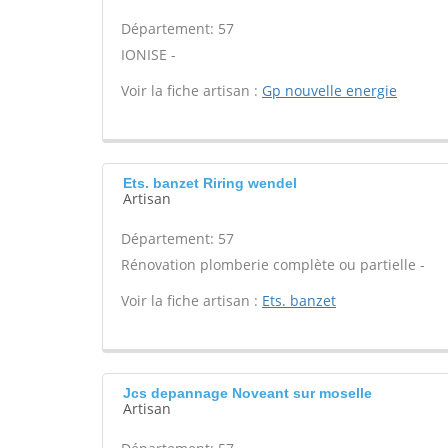
Département: 57
IONISE -
Voir la fiche artisan :
Gp nouvelle energie
Ets. banzet Riring wendel
Artisan
Département: 57
Rénovation plomberie complète ou partielle -
Voir la fiche artisan :
Ets. banzet
Jcs depannage Noveant sur moselle
Artisan