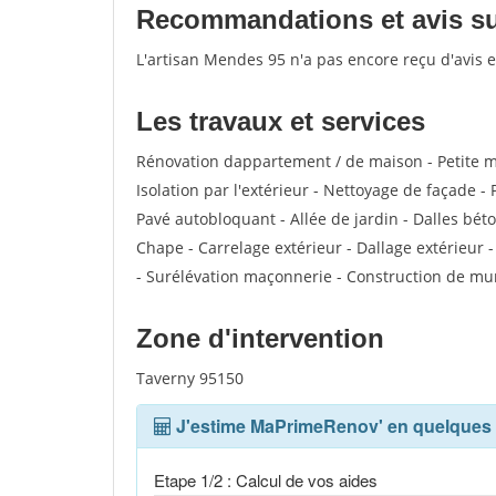
Recommandations et avis sur
L'artisan Mendes 95 n'a pas encore reçu d'avis 
Les travaux et services
Rénovation dappartement / de maison - Petite 
Isolation par l'extérieur - Nettoyage de façade -
Pavé autobloquant - Allée de jardin - Dalles béto
Chape - Carrelage extérieur - Dallage extérieur 
- Surélévation maçonnerie - Construction de mur
Zone d'intervention
Taverny 95150