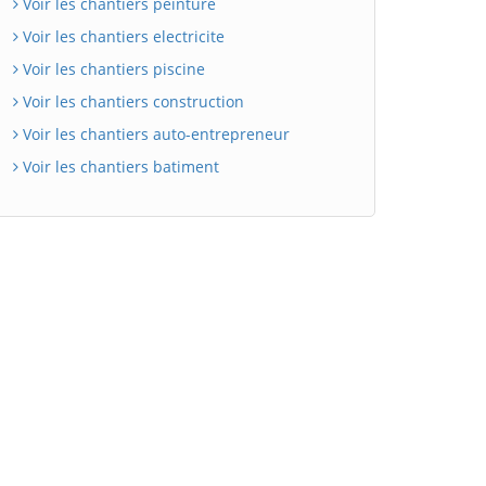
Voir les chantiers peinture
Voir les chantiers electricite
Voir les chantiers piscine
Voir les chantiers construction
Voir les chantiers auto-entrepreneur
Voir les chantiers batiment