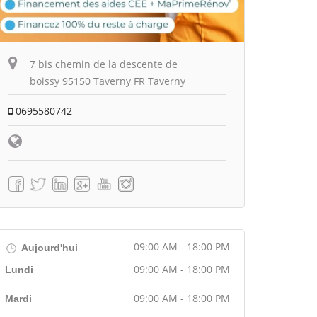
7 bis chemin de la descente de
boissy 95150 Taverny FR Taverny
0695580742
09:00 AM - 18:00 PM
Aujourd'hui
09:00 AM - 18:00 PM
Lundi
09:00 AM - 18:00 PM
Mardi