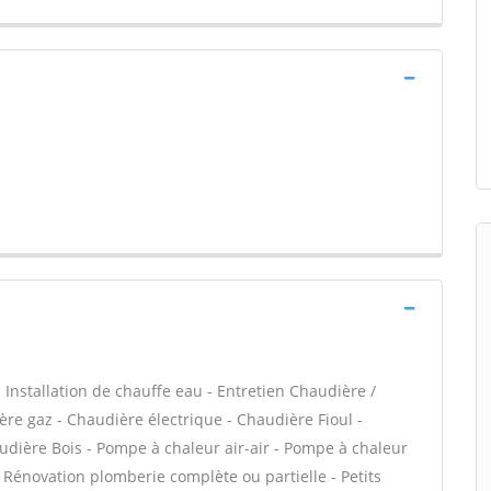
 - Installation de chauffe eau - Entretien Chaudière /
ère gaz - Chaudière électrique - Chaudière Fioul -
udière Bois - Pompe à chaleur air-air - Pompe à chaleur
Rénovation plomberie complète ou partielle - Petits