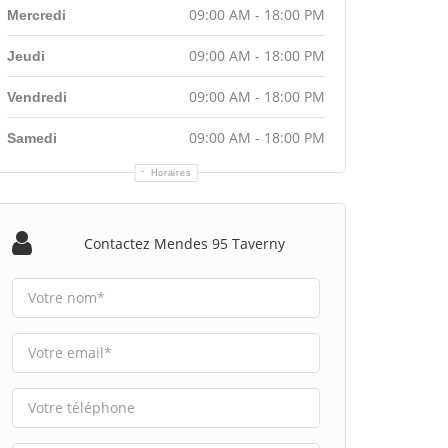
09:00 AM - 18:00 PM
Mercredi
09:00 AM - 18:00 PM
Jeudi
09:00 AM - 18:00 PM
Vendredi
09:00 AM - 18:00 PM
Samedi
Horaires
Contactez Mendes 95 Taverny