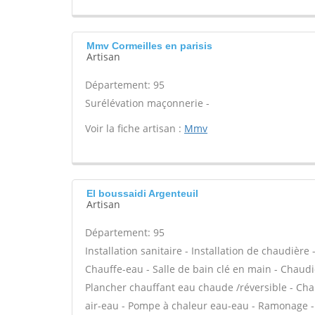
Mmv Cormeilles en parisis
Artisan
Département: 95
Surélévation maçonnerie -
Voir la fiche artisan :
Mmv
El boussaidi Argenteuil
Artisan
Département: 95
Installation sanitaire - Installation de chaudière
Chauffe-eau - Salle de bain clé en main - Chaudi
Plancher chauffant eau chaude /réversible - Cha
air-eau - Pompe à chaleur eau-eau - Ramonage - 