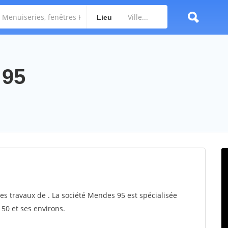
Lieu
 95
es travaux de . La société Mendes 95 est spécialisée
150 et ses environs.