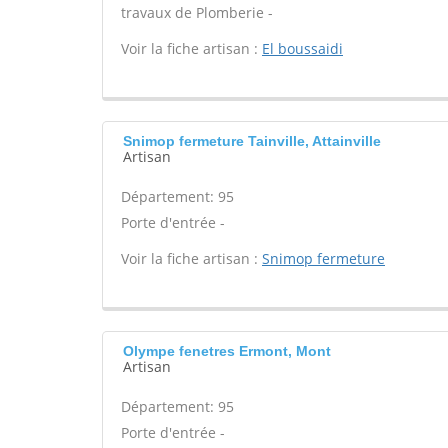
travaux de Plomberie -
Voir la fiche artisan :
El boussaidi
Snimop fermeture Tainville, Attainville
Artisan
Département: 95
Porte d'entrée -
Voir la fiche artisan :
Snimop fermeture
Olympe fenetres Ermont, Mont
Artisan
Département: 95
Porte d'entrée -