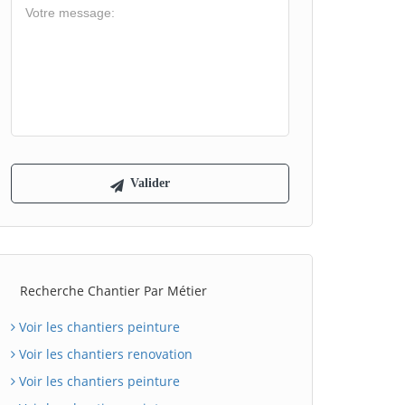
Recherche Chantier Par Métier
Voir les chantiers peinture
Voir les chantiers renovation
Voir les chantiers peinture