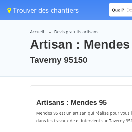
Trouver des chantiers
Quoi?
Accueil
Devis gratuits artisans
Artisan : Mendes
Taverny 95150
Artisans : Mendes 95
Mendes 95 est un artisan qui réalise pour vous l
dans les travaux de et intervient sur Taverny 95