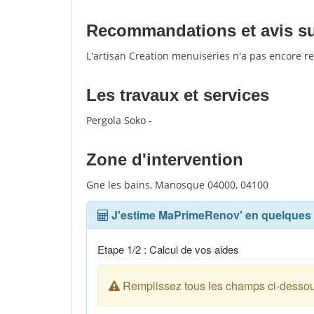
Recommandations et avis sur
L'artisan Creation menuiseries n'a pas encore r
Les travaux et services
Pergola Soko -
Zone d'intervention
Gne les bains, Manosque 04000, 04100