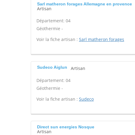
Sarl matheron forages Allemagne en provence
Artisan
Département: 04
Géothermie -
Voir la fiche artisan :
Sarl matheron forages
Sudeco Aiglun
Artisan
Département: 04
Géothermie -
Voir la fiche artisan :
Sudeco
Direct sun energies Nosque
Artisan