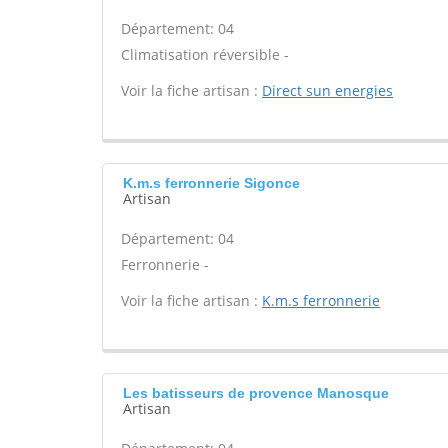
Département: 04
Climatisation réversible -
Voir la fiche artisan :
Direct sun energies
K.m.s ferronnerie Sigonce
Artisan
Département: 04
Ferronnerie -
Voir la fiche artisan :
K.m.s ferronnerie
Les batisseurs de provence Manosque
Artisan