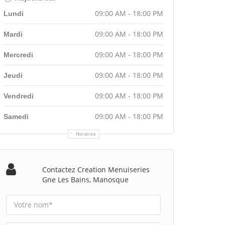
09:00 AM - 18:00 PM
Lundi
09:00 AM - 18:00 PM
Mardi
09:00 AM - 18:00 PM
Mercredi
09:00 AM - 18:00 PM
Jeudi
09:00 AM - 18:00 PM
Vendredi
09:00 AM - 18:00 PM
Samedi
Horaires
Contactez Creation Menuiseries
Gne Les Bains, Manosque