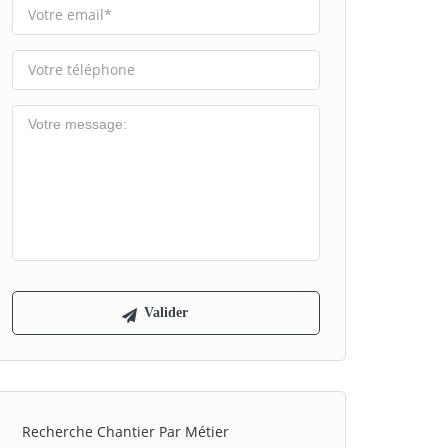
Recherche Chantier Par Métier