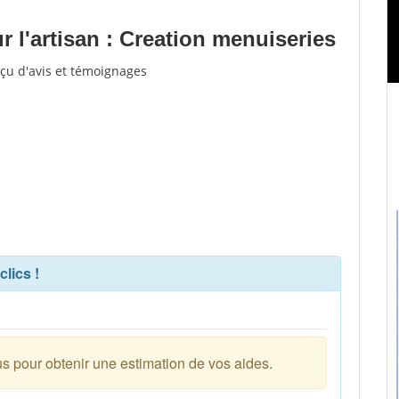
 l'artisan : Creation menuiseries
eçu d'avis et témoignages