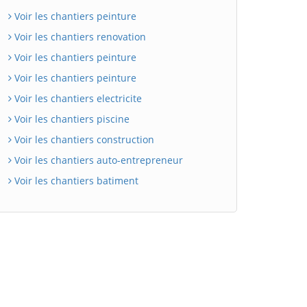
Voir les chantiers peinture
Voir les chantiers renovation
Voir les chantiers peinture
Voir les chantiers peinture
Voir les chantiers electricite
Voir les chantiers piscine
Voir les chantiers construction
Voir les chantiers auto-entrepreneur
Voir les chantiers batiment