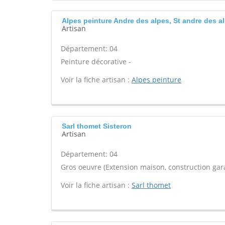
Alpes peinture Andre des alpes, St andre des a
Artisan
Département: 04
Peinture décorative -
Voir la fiche artisan :
Alpes peinture
Sarl thomet Sisteron
Artisan
Département: 04
Gros oeuvre (Extension maison, construction gara
Voir la fiche artisan :
Sarl thomet