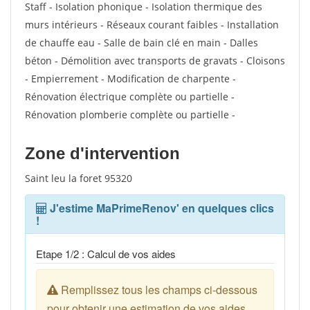
Staff - Isolation phonique - Isolation thermique des
murs intérieurs - Réseaux courant faibles - Installation
de chauffe eau - Salle de bain clé en main - Dalles
béton - Démolition avec transports de gravats - Cloisons
- Empierrement - Modification de charpente -
Rénovation électrique complète ou partielle -
Rénovation plomberie complète ou partielle -
Zone d'intervention
Saint leu la foret 95320