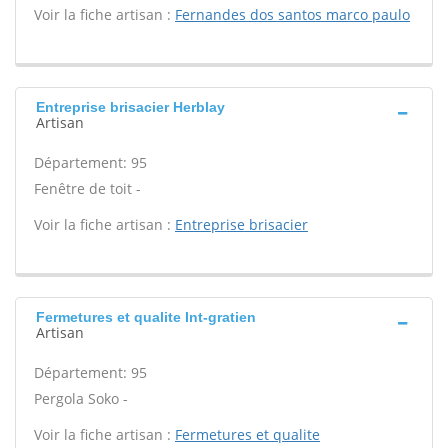
Voir la fiche artisan :
Fernandes dos santos marco paulo
Entreprise brisacier Herblay
Artisan
Département: 95
Fenêtre de toit -
Voir la fiche artisan :
Entreprise brisacier
Fermetures et qualite Int-gratien
Artisan
Département: 95
Pergola Soko -
Voir la fiche artisan :
Fermetures et qualite