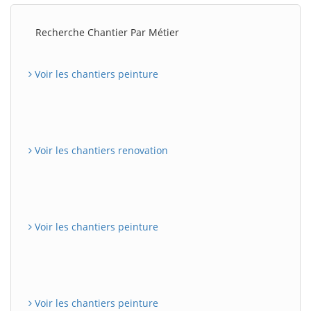
Recherche Chantier Par Métier
Voir les chantiers peinture
Voir les chantiers renovation
Voir les chantiers peinture
Voir les chantiers peinture