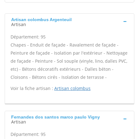
Artisan colombus Argenteuil
Artisan
Département: 95
Chapes - Enduit de façade - Ravalement de façade -
Peinture de façade - Isolation par l'extérieur - Nettoyage
de façade - Peinture - Sol souple (vinyle, lino, dalles PVC,
etc) - Bétons décoratifs extérieurs - Dalles béton -
Cloisons - Bétons cirés - Isolation de terrasse -
Voir la fiche artisan :
Artisan colombus
Fernandes dos santos marco paulo Vigny
Artisan
Département: 95