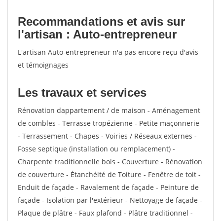
Recommandations et avis sur
l'artisan : Auto-entrepreneur
L'artisan Auto-entrepreneur n'a pas encore reçu d'avis
et témoignages
Les travaux et services
Rénovation dappartement / de maison - Aménagement
de combles - Terrasse tropézienne - Petite maçonnerie
- Terrassement - Chapes - Voiries / Réseaux externes -
Fosse septique (installation ou remplacement) -
Charpente traditionnelle bois - Couverture - Rénovation
de couverture - Étanchéité de Toiture - Fenêtre de toit -
Enduit de façade - Ravalement de façade - Peinture de
façade - Isolation par l'extérieur - Nettoyage de façade -
Plaque de plâtre - Faux plafond - Plâtre traditionnel -