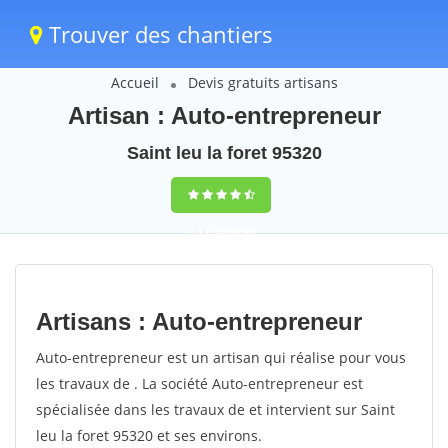
Trouver des chantiers
Accueil
Devis gratuits artisans
Artisan : Auto-entrepreneur
Saint leu la foret 95320
9,5
(100%)
55
votes
Artisans : Auto-entrepreneur
Auto-entrepreneur est un artisan qui réalise pour vous
les travaux de . La société Auto-entrepreneur est
spécialisée dans les travaux de et intervient sur Saint
leu la foret 95320 et ses environs.