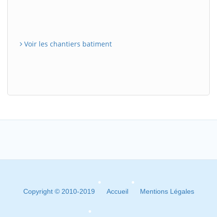
Voir les chantiers batiment
Copyright © 2010-2019
Accueil
Mentions Légales