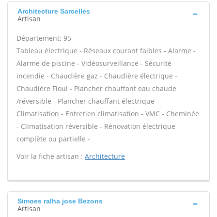
Architecture Sarcelles
Artisan
Département: 95
Tableau électrique - Réseaux courant faibles - Alarme -
Alarme de piscine - Vidéosurveillance - Sécurité
incendie - Chaudière gaz - Chaudière électrique -
Chaudière Fioul - Plancher chauffant eau chaude
/réversible - Plancher chauffant électrique -
Climatisation - Entretien climatisation - VMC - Cheminée
- Climatisation réversible - Rénovation électrique
complète ou partielle -
Voir la fiche artisan :
Architecture
Simoes ralha jose Bezons
Artisan