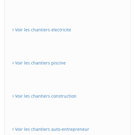
Voir les chantiers electricite
Voir les chantiers piscine
Voir les chantiers construction
Voir les chantiers auto-entrepreneur