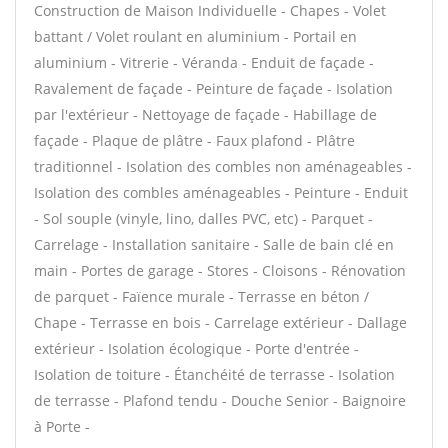
Construction de Maison Individuelle - Chapes - Volet
battant / Volet roulant en aluminium - Portail en
aluminium - Vitrerie - Véranda - Enduit de façade -
Ravalement de façade - Peinture de façade - Isolation
par l'extérieur - Nettoyage de façade - Habillage de
façade - Plaque de plâtre - Faux plafond - Plâtre
traditionnel - Isolation des combles non aménageables -
Isolation des combles aménageables - Peinture - Enduit
- Sol souple (vinyle, lino, dalles PVC, etc) - Parquet -
Carrelage - Installation sanitaire - Salle de bain clé en
main - Portes de garage - Stores - Cloisons - Rénovation
de parquet - Faïence murale - Terrasse en béton /
Chape - Terrasse en bois - Carrelage extérieur - Dallage
extérieur - Isolation écologique - Porte d'entrée -
Isolation de toiture - Étanchéité de terrasse - Isolation
de terrasse - Plafond tendu - Douche Senior - Baignoire
à Porte -