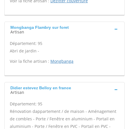
Voir la fiche artisan :
Dezitter couverture
Mongbanga Flambry sur foret
Artisan
Département: 95
Abri de jardin -
Voir la fiche artisan :
Mongbanga
Didier estevez Belloy en france
Artisan
Département: 95
Rénovation dappartement / de maison - Aménagement
de combles - Porte / Fenêtre en aluminium - Portail en
aluminium - Porte / Fenêtre en PVC - Portail en PVC -