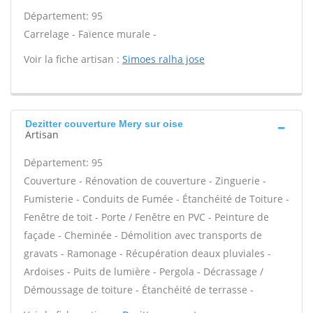
Département: 95
Carrelage - Faïence murale -
Voir la fiche artisan :
Simoes ralha jose
Dezitter couverture Mery sur oise
Artisan
Département: 95
Couverture - Rénovation de couverture - Zinguerie -
Fumisterie - Conduits de Fumée - Étanchéité de Toiture -
Fenêtre de toit - Porte / Fenêtre en PVC - Peinture de
façade - Cheminée - Démolition avec transports de
gravats - Ramonage - Récupération deaux pluviales -
Ardoises - Puits de lumière - Pergola - Décrassage /
Démoussage de toiture - Étanchéité de terrasse -