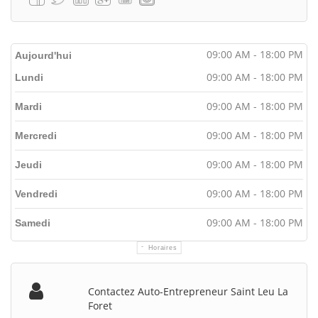
09:00 AM - 18:00 PM
Aujourd'hui
09:00 AM - 18:00 PM
Lundi
09:00 AM - 18:00 PM
Mardi
09:00 AM - 18:00 PM
Mercredi
09:00 AM - 18:00 PM
Jeudi
09:00 AM - 18:00 PM
Vendredi
09:00 AM - 18:00 PM
Samedi
Horaires
Contactez Auto-Entrepreneur Saint Leu La
Foret