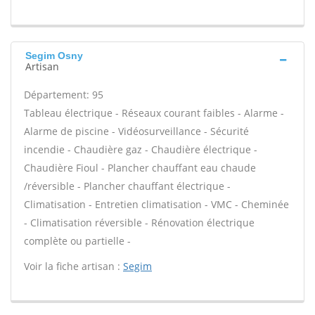
Segim Osny
Artisan
Département: 95
Tableau électrique - Réseaux courant faibles - Alarme -
Alarme de piscine - Vidéosurveillance - Sécurité
incendie - Chaudière gaz - Chaudière électrique -
Chaudière Fioul - Plancher chauffant eau chaude
/réversible - Plancher chauffant électrique -
Climatisation - Entretien climatisation - VMC - Cheminée
- Climatisation réversible - Rénovation électrique
complète ou partielle -
Voir la fiche artisan :
Segim