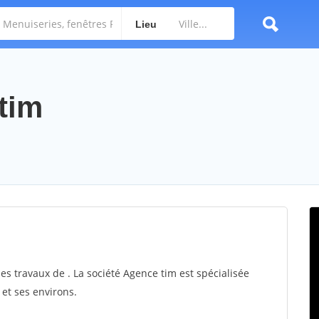
Lieu
tim
es travaux de . La société Agence tim est spécialisée
 et ses environs.