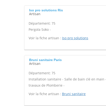
Iso pro solutions Ris
Artisan
Département: 75
Pergola Soko -
Voir la fiche artisan :
Iso pro solutions
Bruni sanitaire Paris
Artisan
Département: 75
Installation sanitaire - Salle de bain clé en main
travaux de Plomberie -
Voir la fiche artisan :
Bruni sanitaire