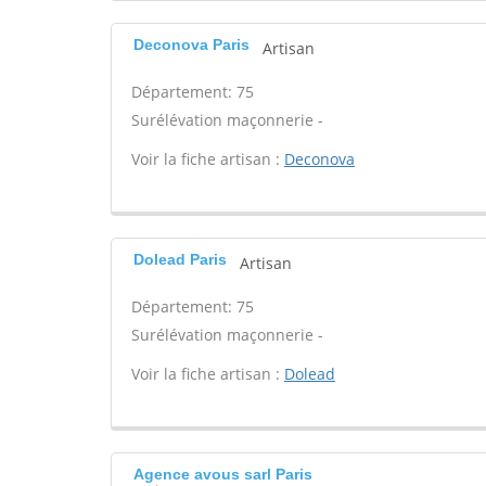
Deconova Paris
Artisan
Département: 75
Surélévation maçonnerie -
Voir la fiche artisan :
Deconova
Dolead Paris
Artisan
Département: 75
Surélévation maçonnerie -
Voir la fiche artisan :
Dolead
Agence avous sarl Paris