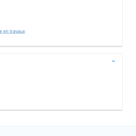
ge en travaux