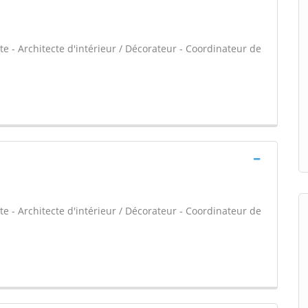
e - Architecte d'intérieur / Décorateur - Coordinateur de
e - Architecte d'intérieur / Décorateur - Coordinateur de