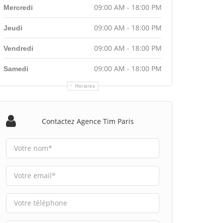
09:00 AM - 18:00 PM
Mercredi
09:00 AM - 18:00 PM
Jeudi
09:00 AM - 18:00 PM
Vendredi
09:00 AM - 18:00 PM
Samedi
Horaires
Contactez Agence Tim Paris