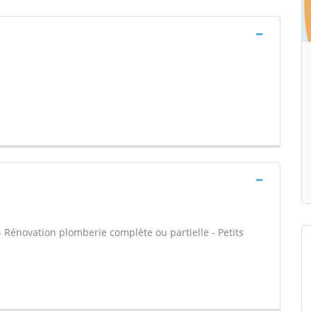
 - Rénovation plomberie complète ou partielle - Petits