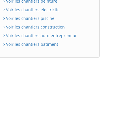
Voir les chantiers peinture
Voir les chantiers electricite
Voir les chantiers piscine
Voir les chantiers construction
Voir les chantiers auto-entrepreneur
Voir les chantiers batiment