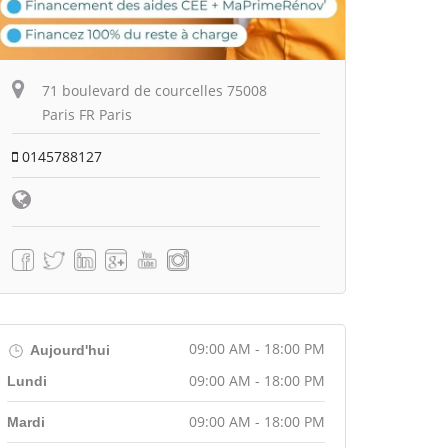
71 boulevard de courcelles 75008
Paris FR Paris
0145788127
09:00 AM - 18:00 PM
Aujourd'hui
09:00 AM - 18:00 PM
Lundi
09:00 AM - 18:00 PM
Mardi