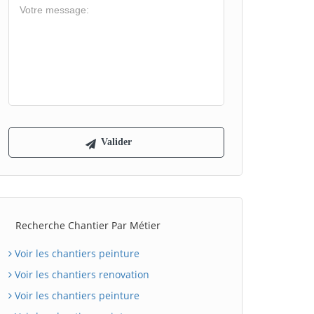
Recherche Chantier Par Métier
Voir les chantiers peinture
Voir les chantiers renovation
Voir les chantiers peinture