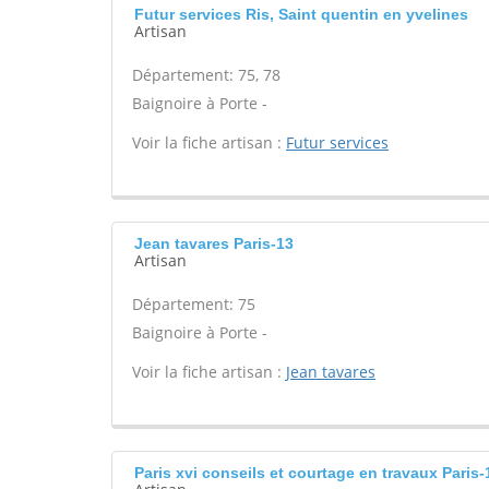
Futur services Ris, Saint quentin en yvelines
Artisan
Département: 75, 78
Baignoire à Porte -
Voir la fiche artisan :
Futur services
Jean tavares Paris-13
Artisan
Département: 75
Baignoire à Porte -
Voir la fiche artisan :
Jean tavares
Paris xvi conseils et courtage en travaux Paris-