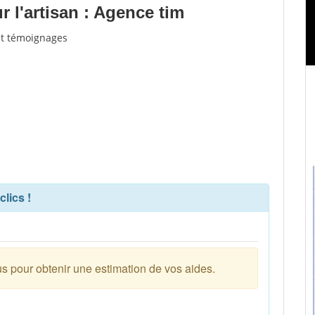
 l'artisan : Agence tim
 et témoignages