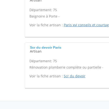
Artisan
Département: 75
Baignoire à Porte -
Voir la fiche artisan :
Paris xvi conseils et courta
Scr du devoir Paris
Artisan
Département: 75
Rénovation plomberie complète ou partielle -
Voir la fiche artisan :
Scr du devoir