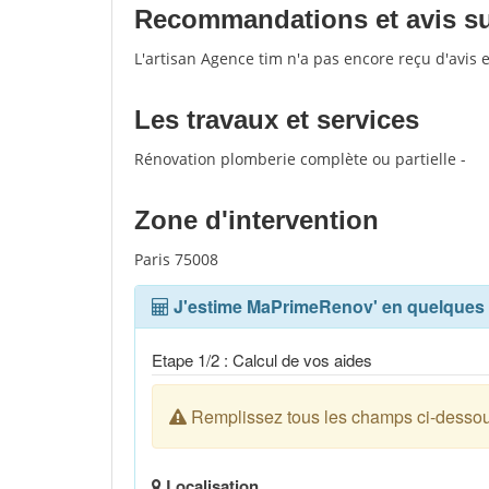
Recommandations et avis sur
L'artisan Agence tim n'a pas encore reçu d'avis
Les travaux et services
Rénovation plomberie complète ou partielle -
Zone d'intervention
Paris 75008