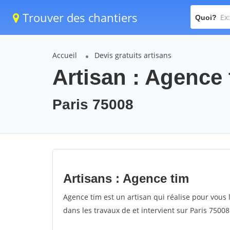
Trouver des chantiers
Quoi?
Accueil
Devis gratuits artisans
Artisan : Agence 
Paris 75008
Artisans : Agence tim
Agence tim est un artisan qui réalise pour vous l
dans les travaux de et intervient sur Paris 75008