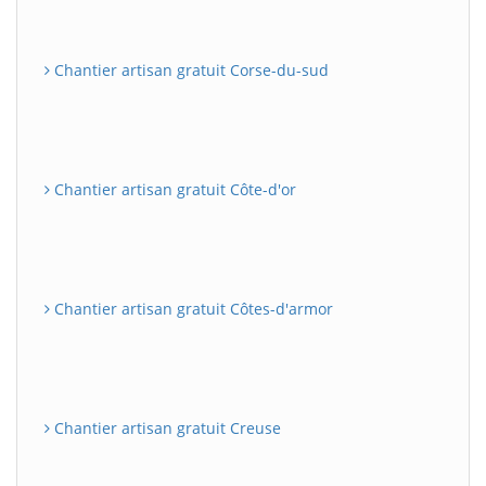
Chantier artisan gratuit Corse-du-sud
Chantier artisan gratuit Côte-d'or
Chantier artisan gratuit Côtes-d'armor
Chantier artisan gratuit Creuse