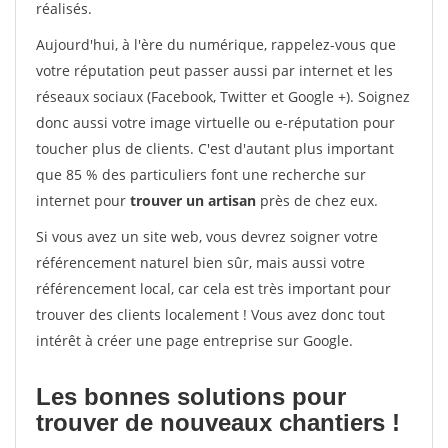
réalisés.
Aujourd'hui, à l'ère du numérique, rappelez-vous que
votre réputation peut passer aussi par internet et les
réseaux sociaux (Facebook, Twitter et Google +). Soignez
donc aussi votre image virtuelle ou e-réputation pour
toucher plus de clients. C'est d'autant plus important
que 85 % des particuliers font une recherche sur
internet pour
trouver un artisan
près de chez eux.
Si vous avez un site web, vous devrez soigner votre
référencement naturel bien sûr, mais aussi votre
référencement local, car cela est très important pour
trouver des clients localement ! Vous avez donc tout
intérêt à créer une page entreprise sur Google.
Les bonnes solutions pour
trouver de nouveaux chantiers !