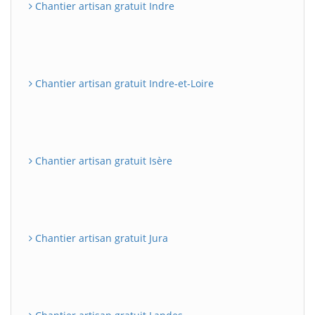
Chantier artisan gratuit Indre
Chantier artisan gratuit Indre-et-Loire
Chantier artisan gratuit Isère
Chantier artisan gratuit Jura