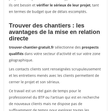
ils ont besoin et
vérifier le sérieux de leur projet
, tant
en termes de budget que de délais escomptés.
Trouver des chantiers : les
avantages de la mise en relation
directe
trouver-chantier-gratuit.fr
sélectionne des
prospects
qualifiés
dans votre secteur d'activité et sur votre zone
géographique.
Les contacts clients sont renseignées scrupuleusement
et les entretiens menés avec les clients permettent de
cerner le projet et son sérieux.
Ce travail est un réel gain de temps pour le
professionnel du BTP ou l'artisan qui est en recherche
de nouveaux clients mais ne dispose pas de
suffisamment de temps pour explorer toutes les