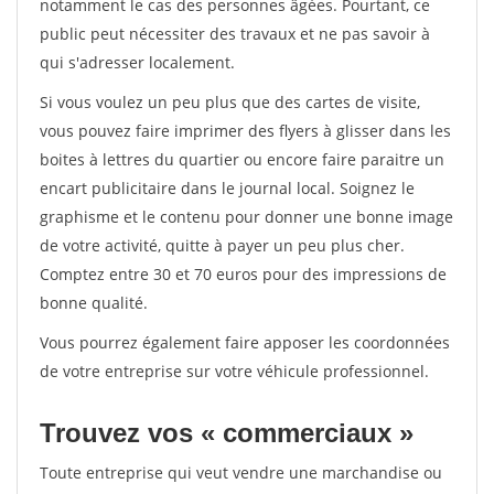
notamment le cas des personnes âgées. Pourtant, ce
public peut nécessiter des travaux et ne pas savoir à
qui s'adresser localement.
Si vous voulez un peu plus que des cartes de visite,
vous pouvez faire imprimer des flyers à glisser dans les
boites à lettres du quartier ou encore faire paraitre un
encart publicitaire dans le journal local. Soignez le
graphisme et le contenu pour donner une bonne image
de votre activité, quitte à payer un peu plus cher.
Comptez entre 30 et 70 euros pour des impressions de
bonne qualité.
Vous pourrez également faire apposer les coordonnées
de votre entreprise sur votre véhicule professionnel.
Trouvez vos « commerciaux »
Toute entreprise qui veut vendre une marchandise ou