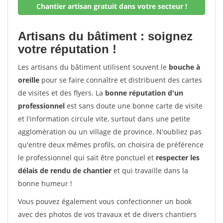
Chantier artisan gratuit dans votre secteur !
Artisans du bâtiment : soignez
votre réputation !
Les artisans du bâtiment utilisent souvent le
bouche à
oreille
pour se faire connaître et distribuent des cartes
de visites et des flyers. La
bonne réputation d'un
professionnel
est sans doute une bonne carte de visite
et l'information circule vite, surtout dans une petite
agglomération ou un village de province. N'oubliez pas
qu'entre deux mêmes profils, on choisira de préférence
le professionnel qui sait être ponctuel et
respecter les
délais de rendu de chantier
et qui travaille dans la
bonne humeur !
Vous pouvez également vous confectionner un book
avec des photos de vos travaux et de divers chantiers