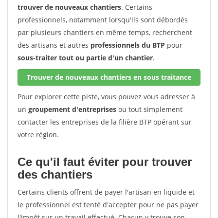
trouver de nouveaux chantiers
. Certains
professionnels, notamment lorsqu'ils sont débordés
par plusieurs chantiers en même temps, recherchent
des artisans et autres
professionnels du BTP
pour
sous-traiter tout ou partie d'un chantier
.
Trouver de nouveaux chantiers en sous traitance
Pour explorer cette piste, vous pouvez vous adresser à
un
groupement d'entreprises
ou tout simplement
contacter les entreprises de la filière BTP opérant sur
votre région.
Ce qu'il faut éviter pour trouver
des chantiers
Certains clients offrent de payer l'artisan en liquide et
le professionnel est tenté d'accepter pour ne pas payer
l'impôt sur un travail effectué. Chacun y trouve son