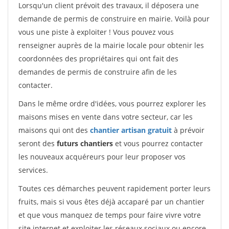
Lorsqu'un client prévoit des travaux, il déposera une
demande de permis de construire en mairie. Voilà pour
vous une piste à exploiter ! Vous pouvez vous
renseigner auprès de la mairie locale pour obtenir les
coordonnées des propriétaires qui ont fait des
demandes de permis de construire afin de les
contacter.
Dans le même ordre d'idées, vous pourrez explorer les
maisons mises en vente dans votre secteur, car les
maisons qui ont des
chantier artisan gratuit
à prévoir
seront des
futurs chantiers
et vous pourrez contacter
les nouveaux acquéreurs pour leur proposer vos
services.
Toutes ces démarches peuvent rapidement porter leurs
fruits, mais si vous êtes déjà accaparé par un chantier
et que vous manquez de temps pour faire vivre votre
site internet et exploiter les réseaux sociaux ou encore