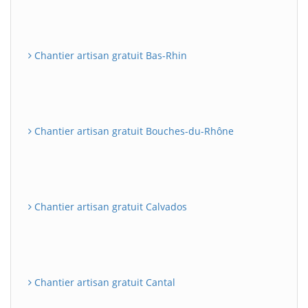
Chantier artisan gratuit Bas-Rhin
Chantier artisan gratuit Bouches-du-Rhône
Chantier artisan gratuit Calvados
Chantier artisan gratuit Cantal