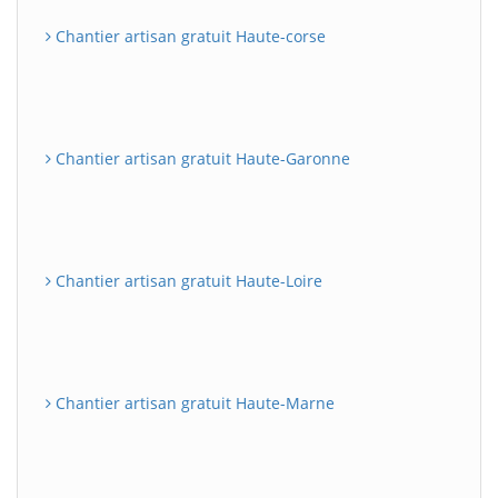
Chantier artisan gratuit Haute-corse
Chantier artisan gratuit Haute-Garonne
Chantier artisan gratuit Haute-Loire
Chantier artisan gratuit Haute-Marne