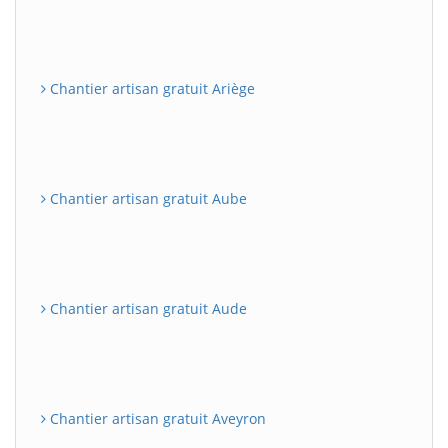
Chantier artisan gratuit Ariège
Chantier artisan gratuit Aube
Chantier artisan gratuit Aude
Chantier artisan gratuit Aveyron