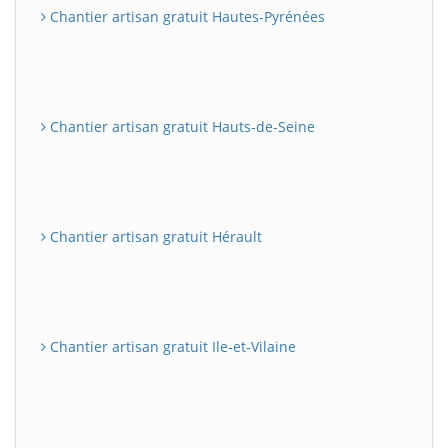
Chantier artisan gratuit Hautes-Pyrénées
Chantier artisan gratuit Hauts-de-Seine
Chantier artisan gratuit Hérault
Chantier artisan gratuit Ile-et-Vilaine