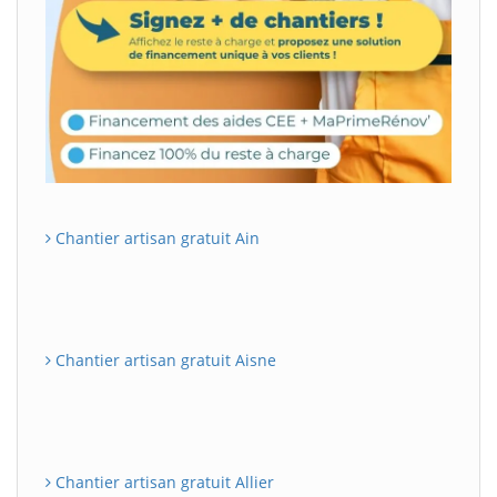
Chantier artisan gratuit Ain
Chantier artisan gratuit Aisne
Chantier artisan gratuit Allier