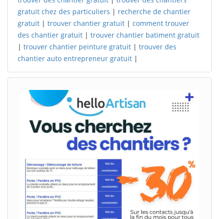
gratuit chez des particuliers
|
recherche de chantier
gratuit
|
trouver chantier gratuit
|
comment trouver
des chantier gratuit
|
trouver chantier batiment gratuit
|
trouver chantier peinture gratuit
|
trouver des
chantier auto entrepreneur gratuit
|