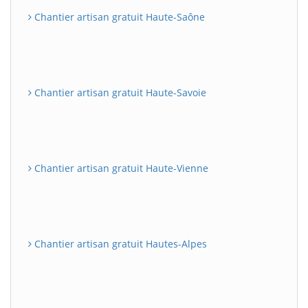
Chantier artisan gratuit Haute-Saône
Chantier artisan gratuit Haute-Savoie
Chantier artisan gratuit Haute-Vienne
Chantier artisan gratuit Hautes-Alpes