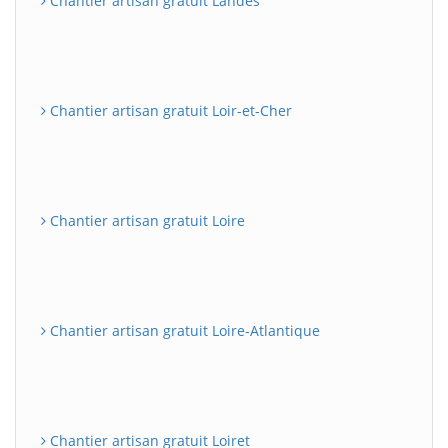
Chantier artisan gratuit Landes
Chantier artisan gratuit Loir-et-Cher
Chantier artisan gratuit Loire
Chantier artisan gratuit Loire-Atlantique
Chantier artisan gratuit Loiret