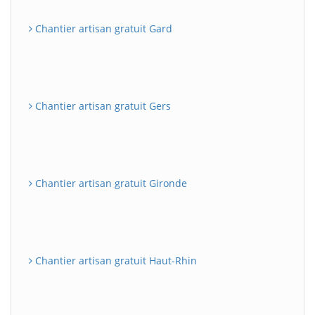
Chantier artisan gratuit Gard
Chantier artisan gratuit Gers
Chantier artisan gratuit Gironde
Chantier artisan gratuit Haut-Rhin