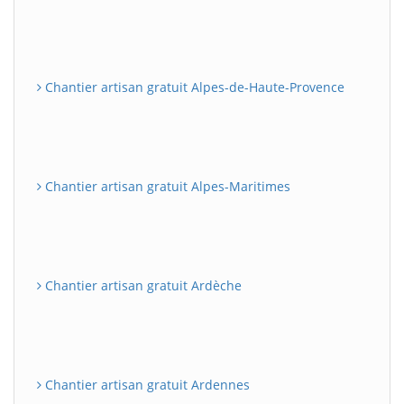
Chantier artisan gratuit Alpes-de-Haute-Provence
Chantier artisan gratuit Alpes-Maritimes
Chantier artisan gratuit Ardèche
Chantier artisan gratuit Ardennes