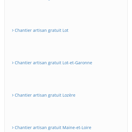
Chantier artisan gratuit Lot
Chantier artisan gratuit Lot-et-Garonne
Chantier artisan gratuit Lozère
Chantier artisan gratuit Maine-et-Loire