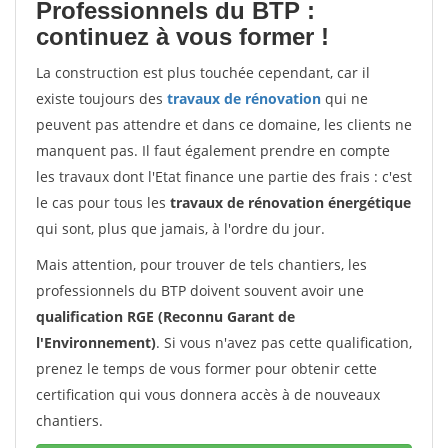
Professionnels du BTP :
continuez à vous former !
La construction est plus touchée cependant, car il
existe toujours des
travaux de rénovation
qui ne
peuvent pas attendre et dans ce domaine, les clients ne
manquent pas. Il faut également prendre en compte
les travaux dont l'Etat finance une partie des frais : c'est
le cas pour tous les
travaux de rénovation énergétique
qui sont, plus que jamais, à l'ordre du jour.
Mais attention, pour trouver de tels chantiers, les
professionnels du BTP doivent souvent avoir une
qualification RGE (Reconnu Garant de
l'Environnement)
. Si vous n'avez pas cette qualification,
prenez le temps de vous former pour obtenir cette
certification qui vous donnera accès à de nouveaux
chantiers.