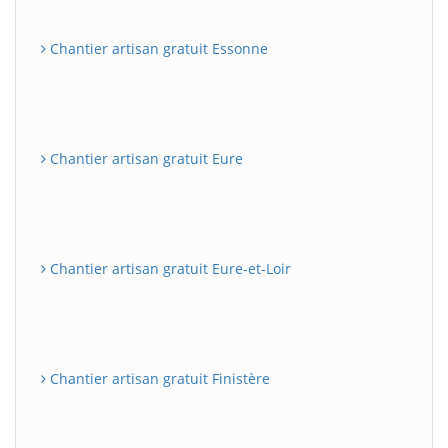
Chantier artisan gratuit Essonne
Chantier artisan gratuit Eure
Chantier artisan gratuit Eure-et-Loir
Chantier artisan gratuit Finistère