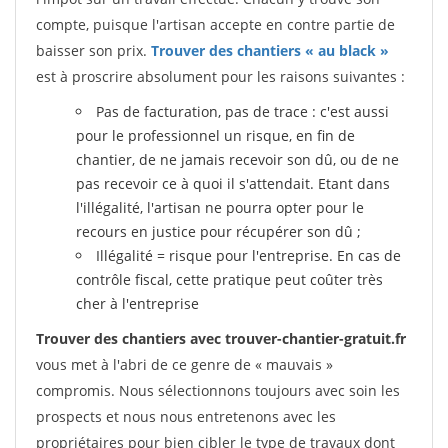
compte, puisque l'artisan accepte en contre partie de
baisser son prix.
Trouver des chantiers « au black »
est à proscrire absolument pour les raisons suivantes :
Pas de facturation, pas de trace : c'est aussi
pour le professionnel un risque, en fin de
chantier, de ne jamais recevoir son dû, ou de ne
pas recevoir ce à quoi il s'attendait. Etant dans
l'illégalité, l'artisan ne pourra opter pour le
recours en justice pour récupérer son dû ;
Illégalité = risque pour l'entreprise. En cas de
contrôle fiscal, cette pratique peut coûter très
cher à l'entreprise
Trouver des chantiers avec trouver-chantier-gratuit.fr
vous met à l'abri de ce genre de « mauvais »
compromis. Nous sélectionnons toujours avec soin les
prospects et nous nous entretenons avec les
propriétaires pour bien cibler le type de travaux dont