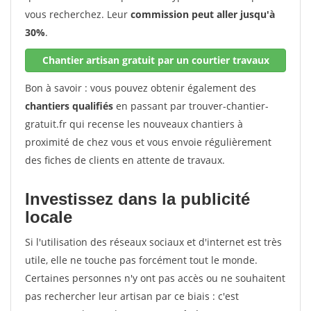
vous recherchez. Leur
commission peut aller jusqu'à
30%
.
Chantier artisan gratuit par un courtier travaux
Bon à savoir : vous pouvez obtenir également des
chantiers qualifiés
en passant par trouver-chantier-
gratuit.fr qui recense les nouveaux chantiers à
proximité de chez vous et vous envoie régulièrement
des fiches de clients en attente de travaux.
Investissez dans la publicité
locale
Si l'utilisation des réseaux sociaux et d'internet est très
utile, elle ne touche pas forcément tout le monde.
Certaines personnes n'y ont pas accès ou ne souhaitent
pas rechercher leur artisan par ce biais : c'est