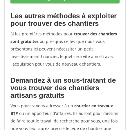
Les autres méthodes à exploiter
pour trouver des chantiers
Si les premières méthodes pour
trouver des chantiers
sont gratuites
ou presque, celles que nous vous
présentons ici peuvent nécessiter un petit
investissement financier, lequel sera vite amorti avec
l'acquisition pour vous de nouveaux chantiers.
Demandez à un sous-traitant de
vous trouver des chantiers
artisans gratuits
Vous pouvez vous adresser à un
courtier en travaux
BTP
ou un apporteur d'affaires. Ils auront pour mission
de faire tout le travail de recherche pour vous, une fois
que vous leur aurez précisé le type de chantier que