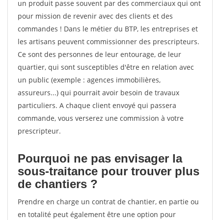
un produit passe souvent par des commerciaux qui ont
pour mission de revenir avec des clients et des
commandes ! Dans le métier du BTP, les entreprises et
les artisans peuvent commissionner des prescripteurs.
Ce sont des personnes de leur entourage, de leur
quartier, qui sont susceptibles d'être en relation avec
un public (exemple : agences immobilières,
assureurs...) qui pourrait avoir besoin de travaux
particuliers. A chaque client envoyé qui passera
commande, vous verserez une commission à votre
prescripteur.
Pourquoi ne pas envisager la
sous-traitance pour trouver plus
de chantiers ?
Prendre en charge un contrat de chantier, en partie ou
en totalité peut également être une option pour