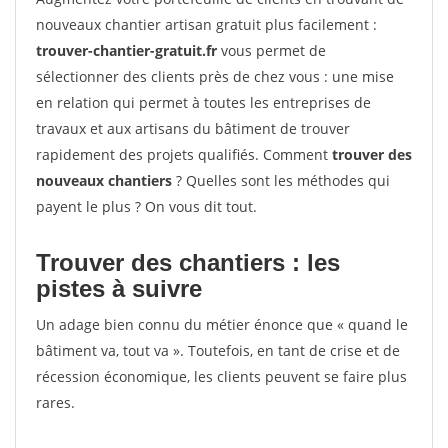
nouveaux chantier artisan gratuit plus facilement :
trouver-chantier-gratuit.fr
vous permet de
sélectionner des clients près de chez vous : une mise
en relation qui permet à toutes les entreprises de
travaux et aux artisans du bâtiment de trouver
rapidement des projets qualifiés. Comment
trouver des
nouveaux chantiers
? Quelles sont les méthodes qui
payent le plus ? On vous dit tout.
Trouver des chantiers : les
pistes à suivre
Un adage bien connu du métier énonce que « quand le
bâtiment va, tout va ». Toutefois, en tant de crise et de
récession économique, les clients peuvent se faire plus
rares.