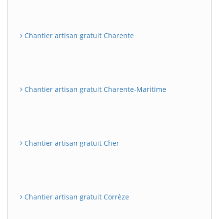
Chantier artisan gratuit Charente
Chantier artisan gratuit Charente-Maritime
Chantier artisan gratuit Cher
Chantier artisan gratuit Corrèze