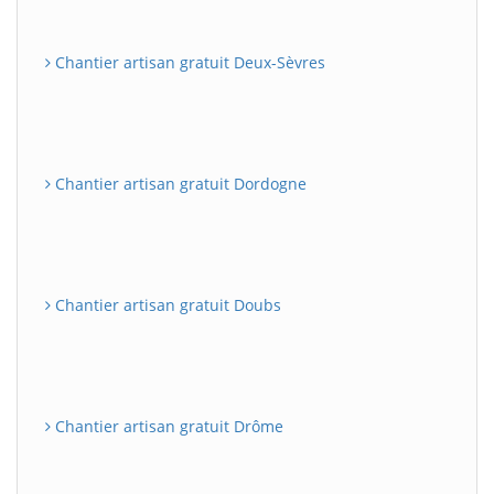
Chantier artisan gratuit Deux-Sèvres
Chantier artisan gratuit Dordogne
Chantier artisan gratuit Doubs
Chantier artisan gratuit Drôme