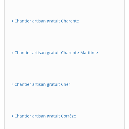
Chantier artisan gratuit Charente
Chantier artisan gratuit Charente-Maritime
Chantier artisan gratuit Cher
Chantier artisan gratuit Corrèze