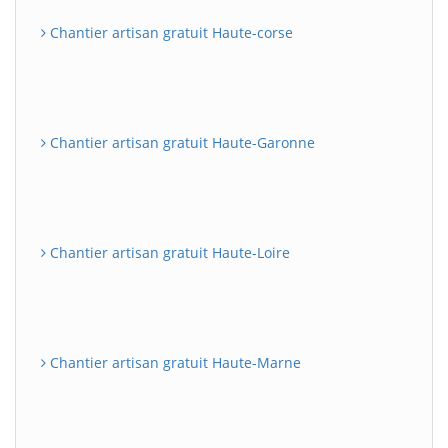
Chantier artisan gratuit Haute-corse
Chantier artisan gratuit Haute-Garonne
Chantier artisan gratuit Haute-Loire
Chantier artisan gratuit Haute-Marne