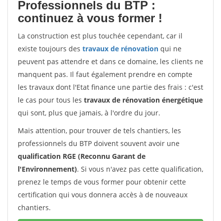
Professionnels du BTP :
continuez à vous former !
La construction est plus touchée cependant, car il
existe toujours des
travaux de rénovation
qui ne
peuvent pas attendre et dans ce domaine, les clients ne
manquent pas. Il faut également prendre en compte
les travaux dont l'Etat finance une partie des frais : c'est
le cas pour tous les
travaux de rénovation énergétique
qui sont, plus que jamais, à l'ordre du jour.
Mais attention, pour trouver de tels chantiers, les
professionnels du BTP doivent souvent avoir une
qualification RGE (Reconnu Garant de
l'Environnement)
. Si vous n'avez pas cette qualification,
prenez le temps de vous former pour obtenir cette
certification qui vous donnera accès à de nouveaux
chantiers.