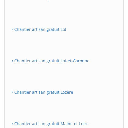
Chantier artisan gratuit Lot
Chantier artisan gratuit Lot-et-Garonne
Chantier artisan gratuit Lozère
Chantier artisan gratuit Maine-et-Loire