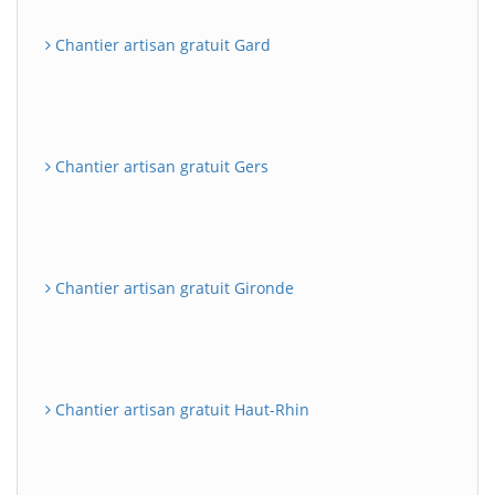
Chantier artisan gratuit Gard
Chantier artisan gratuit Gers
Chantier artisan gratuit Gironde
Chantier artisan gratuit Haut-Rhin