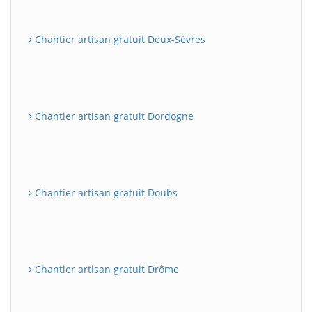
Chantier artisan gratuit Deux-Sèvres
Chantier artisan gratuit Dordogne
Chantier artisan gratuit Doubs
Chantier artisan gratuit Drôme