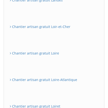
Chantier artisan gratuit Landes
Chantier artisan gratuit Loir-et-Cher
Chantier artisan gratuit Loire
Chantier artisan gratuit Loire-Atlantique
Chantier artisan gratuit Loiret