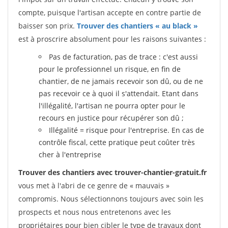
compte, puisque l'artisan accepte en contre partie de
baisser son prix.
Trouver des chantiers « au black »
est à proscrire absolument pour les raisons suivantes :
Pas de facturation, pas de trace : c'est aussi
pour le professionnel un risque, en fin de
chantier, de ne jamais recevoir son dû, ou de ne
pas recevoir ce à quoi il s'attendait. Etant dans
l'illégalité, l'artisan ne pourra opter pour le
recours en justice pour récupérer son dû ;
Illégalité = risque pour l'entreprise. En cas de
contrôle fiscal, cette pratique peut coûter très
cher à l'entreprise
Trouver des chantiers avec trouver-chantier-gratuit.fr
vous met à l'abri de ce genre de « mauvais »
compromis. Nous sélectionnons toujours avec soin les
prospects et nous nous entretenons avec les
propriétaires pour bien cibler le type de travaux dont