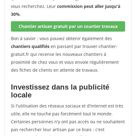
vous recherchez. Leur
commission peut aller jusqu'à
30%
.
Chantier artisan gratuit par un courtier travaux
Bon à savoir : vous pouvez obtenir également des
chantiers qualifiés
en passant par trouver-chantier-
gratuit.fr qui recense les nouveaux chantiers à
proximité de chez vous et vous envoie régulièrement
des fiches de clients en attente de travaux.
Investissez dans la publicité
locale
Si l'utilisation des réseaux sociaux et d'internet est très
utile, elle ne touche pas forcément tout le monde.
Certaines personnes n'y ont pas accès ou ne souhaitent
pas rechercher leur artisan par ce biais : c'est