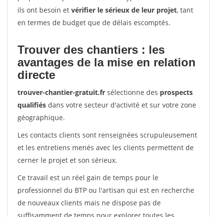
ils ont besoin et
vérifier le sérieux de leur projet
, tant
en termes de budget que de délais escomptés.
Trouver des chantiers : les
avantages de la mise en relation
directe
trouver-chantier-gratuit.fr
sélectionne des
prospects
qualifiés
dans votre secteur d'activité et sur votre zone
géographique.
Les contacts clients sont renseignées scrupuleusement
et les entretiens menés avec les clients permettent de
cerner le projet et son sérieux.
Ce travail est un réel gain de temps pour le
professionnel du BTP ou l'artisan qui est en recherche
de nouveaux clients mais ne dispose pas de
suffisamment de temps pour explorer toutes les