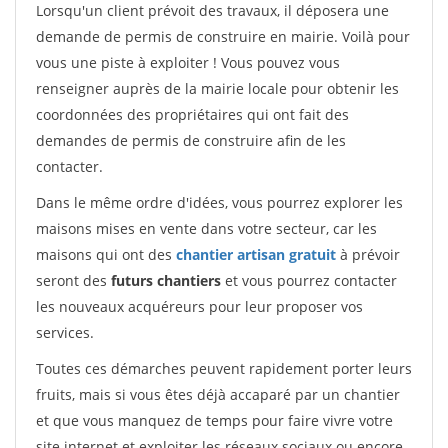
Lorsqu'un client prévoit des travaux, il déposera une
demande de permis de construire en mairie. Voilà pour
vous une piste à exploiter ! Vous pouvez vous
renseigner auprès de la mairie locale pour obtenir les
coordonnées des propriétaires qui ont fait des
demandes de permis de construire afin de les
contacter.
Dans le même ordre d'idées, vous pourrez explorer les
maisons mises en vente dans votre secteur, car les
maisons qui ont des
chantier artisan gratuit
à prévoir
seront des
futurs chantiers
et vous pourrez contacter
les nouveaux acquéreurs pour leur proposer vos
services.
Toutes ces démarches peuvent rapidement porter leurs
fruits, mais si vous êtes déjà accaparé par un chantier
et que vous manquez de temps pour faire vivre votre
site internet et exploiter les réseaux sociaux ou encore