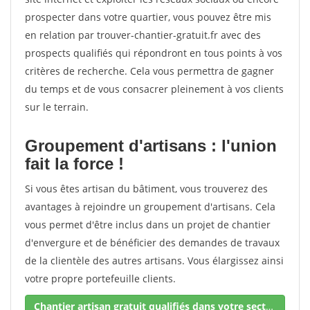
prospecter dans votre quartier, vous pouvez être mis
en relation par trouver-chantier-gratuit.fr avec des
prospects qualifiés qui répondront en tous points à vos
critères de recherche. Cela vous permettra de gagner
du temps et de vous consacrer pleinement à vos clients
sur le terrain.
Groupement d'artisans : l'union
fait la force !
Si vous êtes artisan du bâtiment, vous trouverez des
avantages à rejoindre un groupement d'artisans. Cela
vous permet d'être inclus dans un projet de chantier
d'envergure et de bénéficier des demandes de travaux
de la clientèle des autres artisans. Vous élargissez ainsi
votre propre portefeuille clients.
Chantier artisan gratuit qualifiés dans votre secteur !