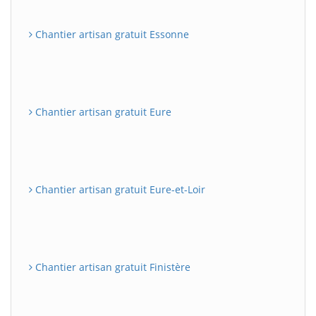
Chantier artisan gratuit Essonne
Chantier artisan gratuit Eure
Chantier artisan gratuit Eure-et-Loir
Chantier artisan gratuit Finistère