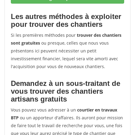
Les autres méthodes à exploiter
pour trouver des chantiers
Si les premières méthodes pour
trouver des chantiers
sont gratuites
ou presque, celles que nous vous
présentons ici peuvent nécessiter un petit
investissement financier, lequel sera vite amorti avec
l'acquisition pour vous de nouveaux chantiers.
Demandez à un sous-traitant de
vous trouver des chantiers
artisans gratuits
Vous pouvez vous adresser à un
courtier en travaux
BTP
ou un apporteur d'affaires. Ils auront pour mission
de faire tout le travail de recherche pour vous, une fois
que vous leur aurez précisé le type de chantier que