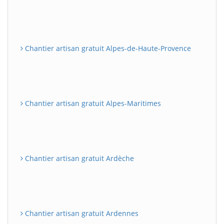
Chantier artisan gratuit Alpes-de-Haute-Provence
Chantier artisan gratuit Alpes-Maritimes
Chantier artisan gratuit Ardèche
Chantier artisan gratuit Ardennes