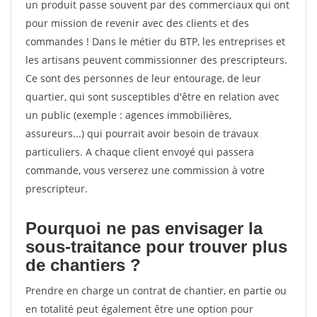
un produit passe souvent par des commerciaux qui ont
pour mission de revenir avec des clients et des
commandes ! Dans le métier du BTP, les entreprises et
les artisans peuvent commissionner des prescripteurs.
Ce sont des personnes de leur entourage, de leur
quartier, qui sont susceptibles d'être en relation avec
un public (exemple : agences immobilières,
assureurs...) qui pourrait avoir besoin de travaux
particuliers. A chaque client envoyé qui passera
commande, vous verserez une commission à votre
prescripteur.
Pourquoi ne pas envisager la
sous-traitance pour trouver plus
de chantiers ?
Prendre en charge un contrat de chantier, en partie ou
en totalité peut également être une option pour