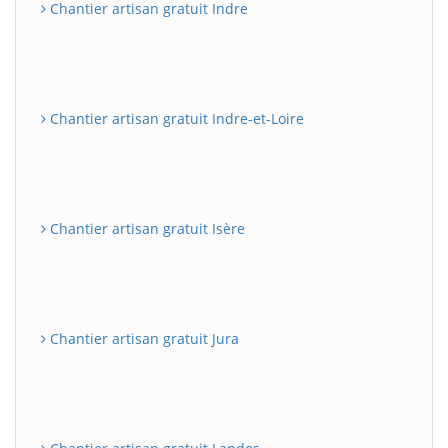
Chantier artisan gratuit Indre
Chantier artisan gratuit Indre-et-Loire
Chantier artisan gratuit Isère
Chantier artisan gratuit Jura