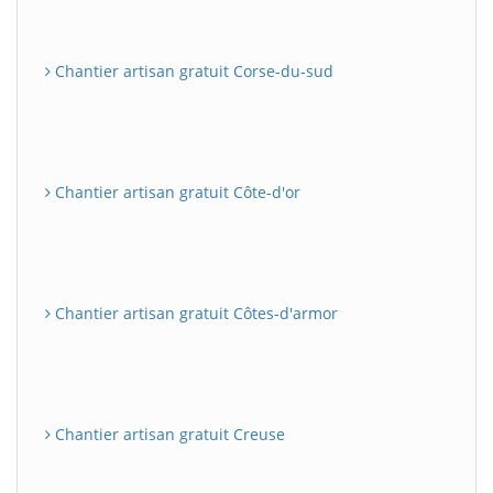
Chantier artisan gratuit Corse-du-sud
Chantier artisan gratuit Côte-d'or
Chantier artisan gratuit Côtes-d'armor
Chantier artisan gratuit Creuse