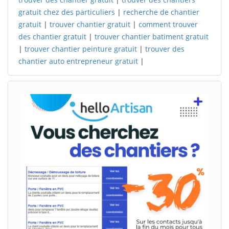
gratuit chez des particuliers
|
recherche de chantier
gratuit
|
trouver chantier gratuit
|
comment trouver
des chantier gratuit
|
trouver chantier batiment gratuit
|
trouver chantier peinture gratuit
|
trouver des
chantier auto entrepreneur gratuit
|