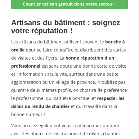
Chantier artisan gratuit dans votre secteur !
Artisans du bâtiment : soignez
votre réputation !
Les artisans du bâtiment utilisent souvent le
bouche à
oreille
pour se faire connaître et distribuent des cartes
de visites et des flyers. La
bonne réputation d'un
professionnel
est sans doute une bonne carte de visite
et l'information circule vite, surtout dans une petite
agglomération ou un village de province. N'oubliez pas
qu'entre deux mêmes profils, on choisira de préférence
le professionnel qui sait être ponctuel et
respecter les
délais de rendu de chantier
et qui travaille dans la
bonne humeur !
Vous pouvez également vous confectionner un book
avec des photos de vos travaux et de divers chantiers