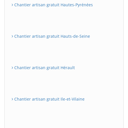
Chantier artisan gratuit Hautes-Pyrénées
Chantier artisan gratuit Hauts-de-Seine
Chantier artisan gratuit Hérault
Chantier artisan gratuit Ile-et-Vilaine