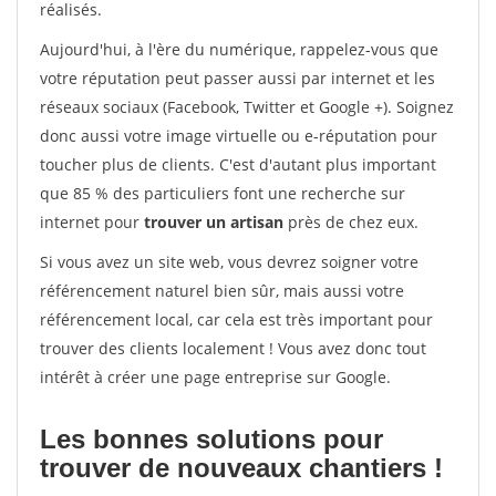
réalisés.
Aujourd'hui, à l'ère du numérique, rappelez-vous que
votre réputation peut passer aussi par internet et les
réseaux sociaux (Facebook, Twitter et Google +). Soignez
donc aussi votre image virtuelle ou e-réputation pour
toucher plus de clients. C'est d'autant plus important
que 85 % des particuliers font une recherche sur
internet pour
trouver un artisan
près de chez eux.
Si vous avez un site web, vous devrez soigner votre
référencement naturel bien sûr, mais aussi votre
référencement local, car cela est très important pour
trouver des clients localement ! Vous avez donc tout
intérêt à créer une page entreprise sur Google.
Les bonnes solutions pour
trouver de nouveaux chantiers !