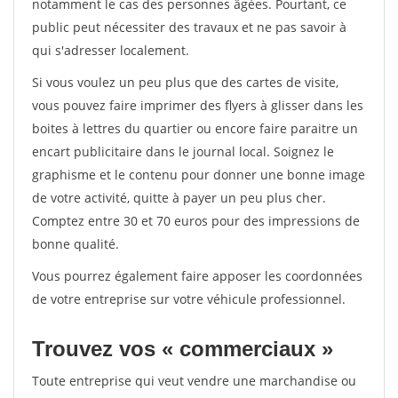
notamment le cas des personnes âgées. Pourtant, ce
public peut nécessiter des travaux et ne pas savoir à
qui s'adresser localement.
Si vous voulez un peu plus que des cartes de visite,
vous pouvez faire imprimer des flyers à glisser dans les
boites à lettres du quartier ou encore faire paraitre un
encart publicitaire dans le journal local. Soignez le
graphisme et le contenu pour donner une bonne image
de votre activité, quitte à payer un peu plus cher.
Comptez entre 30 et 70 euros pour des impressions de
bonne qualité.
Vous pourrez également faire apposer les coordonnées
de votre entreprise sur votre véhicule professionnel.
Trouvez vos « commerciaux »
Toute entreprise qui veut vendre une marchandise ou