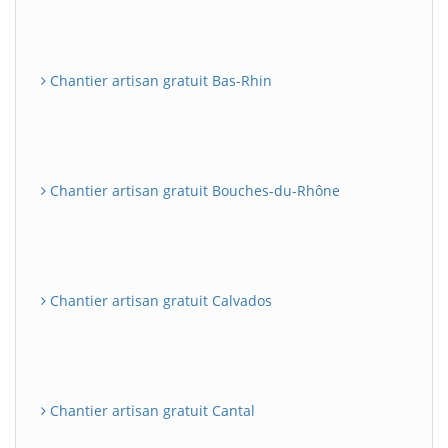
Chantier artisan gratuit Bas-Rhin
Chantier artisan gratuit Bouches-du-Rhône
Chantier artisan gratuit Calvados
Chantier artisan gratuit Cantal