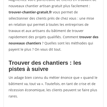
nouveaux chantier artisan gratuit plus facilement :
trouver-chantier-gratuit.fr
vous permet de
sélectionner des clients près de chez vous : une mise
en relation qui permet à toutes les entreprises de
travaux et aux artisans du bâtiment de trouver
rapidement des projets qualifiés. Comment
trouver des
nouveaux chantiers
? Quelles sont les méthodes qui
payent le plus ? On vous dit tout.
Trouver des chantiers : les
pistes à suivre
Un adage bien connu du métier énonce que « quand le
bâtiment va, tout va ». Toutefois, en tant de crise et de
récession économique, les clients peuvent se faire plus
rares.