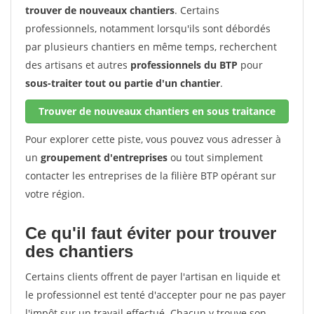
trouver de nouveaux chantiers
. Certains
professionnels, notamment lorsqu'ils sont débordés
par plusieurs chantiers en même temps, recherchent
des artisans et autres
professionnels du BTP
pour
sous-traiter tout ou partie d'un chantier
.
Trouver de nouveaux chantiers en sous traitance
Pour explorer cette piste, vous pouvez vous adresser à
un
groupement d'entreprises
ou tout simplement
contacter les entreprises de la filière BTP opérant sur
votre région.
Ce qu'il faut éviter pour trouver
des chantiers
Certains clients offrent de payer l'artisan en liquide et
le professionnel est tenté d'accepter pour ne pas payer
l'impôt sur un travail effectué. Chacun y trouve son