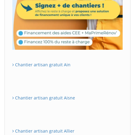
Chantier artisan gratuit Ain
Chantier artisan gratuit Aisne
Chantier artisan gratuit Allier