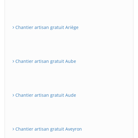
Chantier artisan gratuit Ariège
Chantier artisan gratuit Aube
Chantier artisan gratuit Aude
Chantier artisan gratuit Aveyron