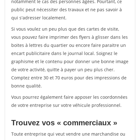
notamment le cas des personnes âgées. Pourtant, ce
public peut nécessiter des travaux et ne pas savoir à
qui s'adresser localement.
Si vous voulez un peu plus que des cartes de visite,
vous pouvez faire imprimer des flyers à glisser dans les
boites à lettres du quartier ou encore faire paraitre un
encart publicitaire dans le journal local. Soignez le
graphisme et le contenu pour donner une bonne image
de votre activité, quitte à payer un peu plus cher.
Comptez entre 30 et 70 euros pour des impressions de
bonne qualité.
Vous pourrez également faire apposer les coordonnées
de votre entreprise sur votre véhicule professionnel.
Trouvez vos « commerciaux »
Toute entreprise qui veut vendre une marchandise ou