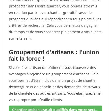
prospecter dans votre quartier, vous pouvez être mis
en relation par trouver-chantier-gratuit.fr avec des
prospects qualifiés qui répondront en tous points à vos
critères de recherche. Cela vous permettra de gagner
du temps et de vous consacrer pleinement à vos clients
sur le terrain.
Groupement d'artisans : l'union
fait la force !
Si vous êtes artisan du bâtiment, vous trouverez des
avantages à rejoindre un groupement d'artisans. Cela
vous permet d'être inclus dans un projet de chantier
d'envergure et de bénéficier des demandes de travaux
de la clientèle des autres artisans. Vous élargissez ainsi
votre propre portefeuille clients.
Chantier artisan gratuit qualifiés dans votre secteur !