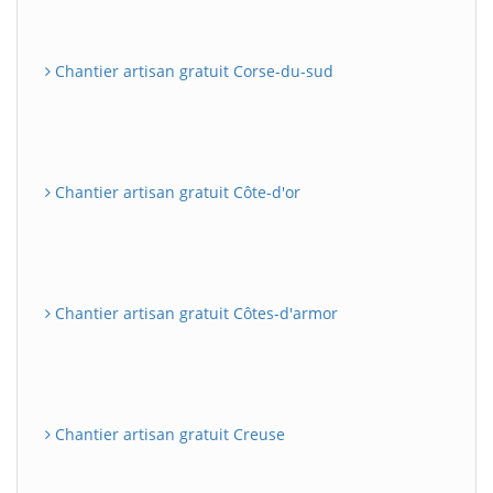
Chantier artisan gratuit Corse-du-sud
Chantier artisan gratuit Côte-d'or
Chantier artisan gratuit Côtes-d'armor
Chantier artisan gratuit Creuse