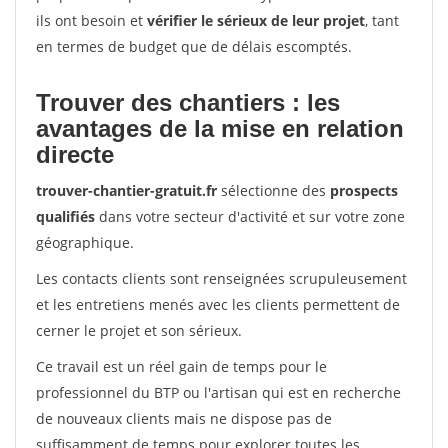
ils ont besoin et
vérifier le sérieux de leur projet
, tant
en termes de budget que de délais escomptés.
Trouver des chantiers : les
avantages de la mise en relation
directe
trouver-chantier-gratuit.fr
sélectionne des
prospects
qualifiés
dans votre secteur d'activité et sur votre zone
géographique.
Les contacts clients sont renseignées scrupuleusement
et les entretiens menés avec les clients permettent de
cerner le projet et son sérieux.
Ce travail est un réel gain de temps pour le
professionnel du BTP ou l'artisan qui est en recherche
de nouveaux clients mais ne dispose pas de
suffisamment de temps pour explorer toutes les