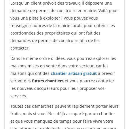
Lorsqu'un client prévoit des travaux, il déposera une
demande de permis de construire en mairie. Voilà pour
vous une piste à exploiter ! Vous pouvez vous
renseigner auprès de la mairie locale pour obtenir les
coordonnées des propriétaires qui ont fait des
demandes de permis de construire afin de les
contacter.
Dans le même ordre d'idées, vous pourrez explorer les
maisons mises en vente dans votre secteur, car les
maisons qui ont des
chantier artisan gratuit
à prévoir
seront des
futurs chantiers
et vous pourrez contacter
les nouveaux acquéreurs pour leur proposer vos
services.
Toutes ces démarches peuvent rapidement porter leurs
fruits, mais si vous êtes déjà accaparé par un chantier
et que vous manquez de temps pour faire vivre votre
site internet et exploiter les réseaux sociaux ou encore