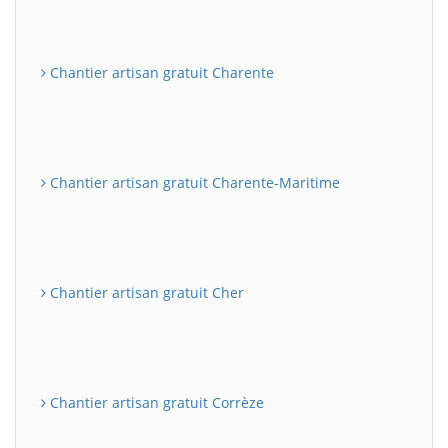
Chantier artisan gratuit Charente
Chantier artisan gratuit Charente-Maritime
Chantier artisan gratuit Cher
Chantier artisan gratuit Corrèze