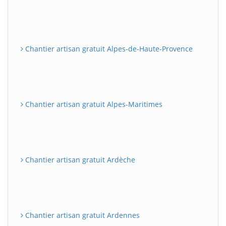
Chantier artisan gratuit Alpes-de-Haute-Provence
Chantier artisan gratuit Alpes-Maritimes
Chantier artisan gratuit Ardèche
Chantier artisan gratuit Ardennes