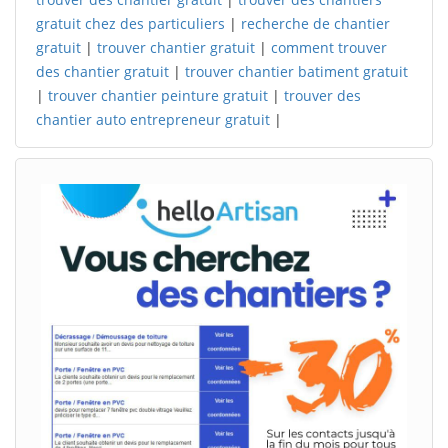
gratuit chez des particuliers
|
recherche de chantier
gratuit
|
trouver chantier gratuit
|
comment trouver
des chantier gratuit
|
trouver chantier batiment gratuit
|
trouver chantier peinture gratuit
|
trouver des
chantier auto entrepreneur gratuit
|