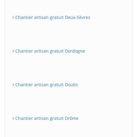
Chantier artisan gratuit Deux-Sèvres
Chantier artisan gratuit Dordogne
Chantier artisan gratuit Doubs
Chantier artisan gratuit Drôme