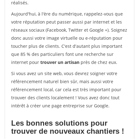
réalisés.
Aujourd'hui, à l'ère du numérique, rappelez-vous que
votre réputation peut passer aussi par internet et les
réseaux sociaux (Facebook, Twitter et Google +). Soignez
donc aussi votre image virtuelle ou e-réputation pour
toucher plus de clients. C'est d'autant plus important
que 85 % des particuliers font une recherche sur
internet pour
trouver un artisan
près de chez eux.
Si vous avez un site web, vous devrez soigner votre
référencement naturel bien sûr, mais aussi votre
référencement local, car cela est très important pour
trouver des clients localement ! Vous avez donc tout
intérêt à créer une page entreprise sur Google.
Les bonnes solutions pour
trouver de nouveaux chantiers !