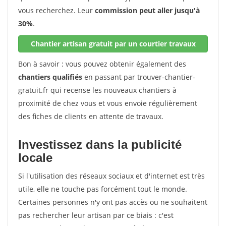
vous recherchez. Leur
commission peut aller jusqu'à
30%
.
Chantier artisan gratuit par un courtier travaux
Bon à savoir : vous pouvez obtenir également des
chantiers qualifiés
en passant par trouver-chantier-
gratuit.fr qui recense les nouveaux chantiers à
proximité de chez vous et vous envoie régulièrement
des fiches de clients en attente de travaux.
Investissez dans la publicité
locale
Si l'utilisation des réseaux sociaux et d'internet est très
utile, elle ne touche pas forcément tout le monde.
Certaines personnes n'y ont pas accès ou ne souhaitent
pas rechercher leur artisan par ce biais : c'est