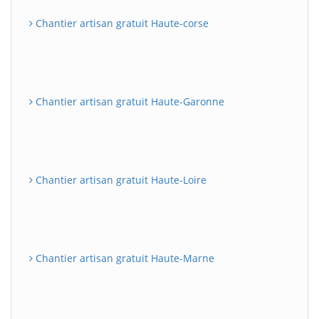
Chantier artisan gratuit Haute-corse
Chantier artisan gratuit Haute-Garonne
Chantier artisan gratuit Haute-Loire
Chantier artisan gratuit Haute-Marne