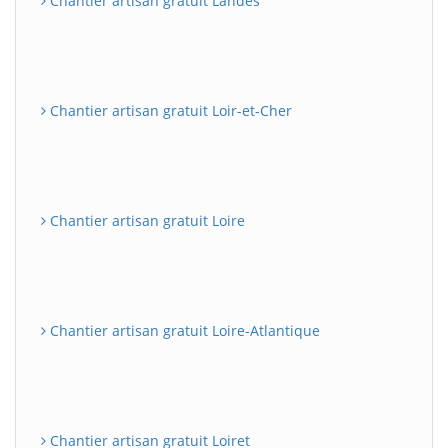
Chantier artisan gratuit Landes
Chantier artisan gratuit Loir-et-Cher
Chantier artisan gratuit Loire
Chantier artisan gratuit Loire-Atlantique
Chantier artisan gratuit Loiret