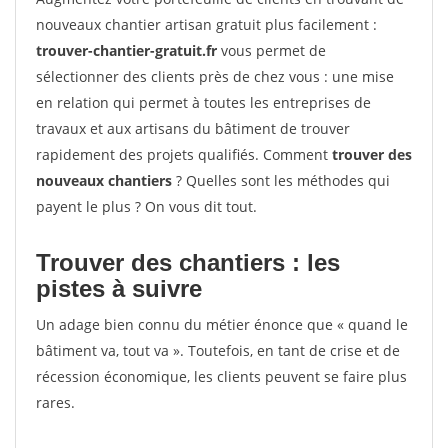
nouveaux chantier artisan gratuit plus facilement :
trouver-chantier-gratuit.fr
vous permet de
sélectionner des clients près de chez vous : une mise
en relation qui permet à toutes les entreprises de
travaux et aux artisans du bâtiment de trouver
rapidement des projets qualifiés. Comment
trouver des
nouveaux chantiers
? Quelles sont les méthodes qui
payent le plus ? On vous dit tout.
Trouver des chantiers : les
pistes à suivre
Un adage bien connu du métier énonce que « quand le
bâtiment va, tout va ». Toutefois, en tant de crise et de
récession économique, les clients peuvent se faire plus
rares.