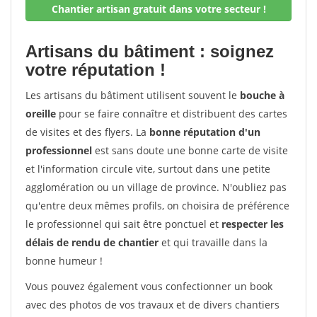
Chantier artisan gratuit dans votre secteur !
Artisans du bâtiment : soignez
votre réputation !
Les artisans du bâtiment utilisent souvent le
bouche à
oreille
pour se faire connaître et distribuent des cartes
de visites et des flyers. La
bonne réputation d'un
professionnel
est sans doute une bonne carte de visite
et l'information circule vite, surtout dans une petite
agglomération ou un village de province. N'oubliez pas
qu'entre deux mêmes profils, on choisira de préférence
le professionnel qui sait être ponctuel et
respecter les
délais de rendu de chantier
et qui travaille dans la
bonne humeur !
Vous pouvez également vous confectionner un book
avec des photos de vos travaux et de divers chantiers