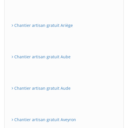
Chantier artisan gratuit Ariège
Chantier artisan gratuit Aube
Chantier artisan gratuit Aude
Chantier artisan gratuit Aveyron