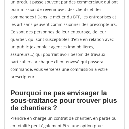
un produit passe souvent par des commerciaux qui ont
pour mission de revenir avec des clients et des
commandes ! Dans le métier du BTP, les entreprises et
les artisans peuvent commissionner des prescripteurs.
Ce sont des personnes de leur entourage, de leur
quartier, qui sont susceptibles d'être en relation avec
un public (exemple : agences immobilières,
assureurs...) qui pourrait avoir besoin de travaux
particuliers. A chaque client envoyé qui passera
commande, vous verserez une commission à votre
prescripteur.
Pourquoi ne pas envisager la
sous-traitance pour trouver plus
de chantiers ?
Prendre en charge un contrat de chantier, en partie ou
en totalité peut également être une option pour