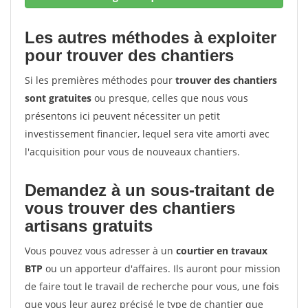
Les autres méthodes à exploiter
pour trouver des chantiers
Si les premières méthodes pour
trouver des chantiers
sont gratuites
ou presque, celles que nous vous
présentons ici peuvent nécessiter un petit
investissement financier, lequel sera vite amorti avec
l'acquisition pour vous de nouveaux chantiers.
Demandez à un sous-traitant de
vous trouver des chantiers
artisans gratuits
Vous pouvez vous adresser à un
courtier en travaux
BTP
ou un apporteur d'affaires. Ils auront pour mission
de faire tout le travail de recherche pour vous, une fois
que vous leur aurez précisé le type de chantier que