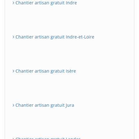
Chantier artisan gratuit Indre
Chantier artisan gratuit Indre-et-Loire
Chantier artisan gratuit Isère
Chantier artisan gratuit Jura