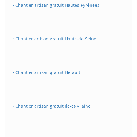
Chantier artisan gratuit Hautes-Pyrénées
Chantier artisan gratuit Hauts-de-Seine
Chantier artisan gratuit Hérault
Chantier artisan gratuit Ile-et-Vilaine