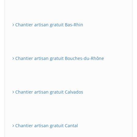
Chantier artisan gratuit Bas-Rhin
Chantier artisan gratuit Bouches-du-Rhône
Chantier artisan gratuit Calvados
Chantier artisan gratuit Cantal