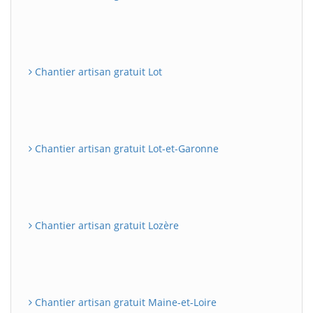
Chantier artisan gratuit Lot
Chantier artisan gratuit Lot-et-Garonne
Chantier artisan gratuit Lozère
Chantier artisan gratuit Maine-et-Loire