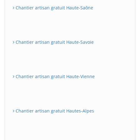
Chantier artisan gratuit Haute-Saône
Chantier artisan gratuit Haute-Savoie
Chantier artisan gratuit Haute-Vienne
Chantier artisan gratuit Hautes-Alpes