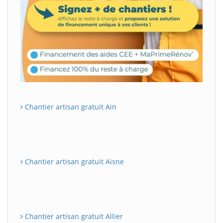
Chantier artisan gratuit Ain
Chantier artisan gratuit Aisne
Chantier artisan gratuit Allier