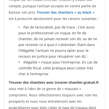
compte, puisque l'artisan accepte en contre partie de
baisser son prix.
Trouver des chantiers « au black »
est à proscrire absolument pour les raisons suivantes :
Pas de facturation, pas de trace : c'est aussi
pour le professionnel un risque, en fin de
chantier, de ne jamais recevoir son dû, ou de ne
pas recevoir ce à quoi il s'attendait. Etant dans
l'illégalité, l'artisan ne pourra opter pour le
recours en justice pour récupérer son dû ;
Illégalité = risque pour l'entreprise. En cas de
contrôle fiscal, cette pratique peut coûter très
cher à l'entreprise
Trouver des chantiers avec trouver-chantier-gratuit.fr
vous met à l'abri de ce genre de « mauvais »
compromis. Nous sélectionnons toujours avec soin les
prospects et nous nous entretenons avec les
propriétaires pour bien cibler le type de travaux dont