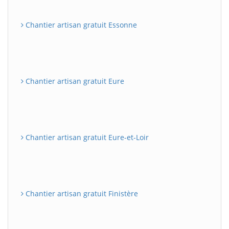
Chantier artisan gratuit Essonne
Chantier artisan gratuit Eure
Chantier artisan gratuit Eure-et-Loir
Chantier artisan gratuit Finistère