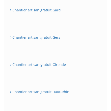
Chantier artisan gratuit Gard
Chantier artisan gratuit Gers
Chantier artisan gratuit Gironde
Chantier artisan gratuit Haut-Rhin