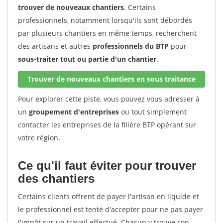
trouver de nouveaux chantiers
. Certains
professionnels, notamment lorsqu'ils sont débordés
par plusieurs chantiers en même temps, recherchent
des artisans et autres
professionnels du BTP
pour
sous-traiter tout ou partie d'un chantier
.
Trouver de nouveaux chantiers en sous traitance
Pour explorer cette piste, vous pouvez vous adresser à
un
groupement d'entreprises
ou tout simplement
contacter les entreprises de la filière BTP opérant sur
votre région.
Ce qu'il faut éviter pour trouver
des chantiers
Certains clients offrent de payer l'artisan en liquide et
le professionnel est tenté d'accepter pour ne pas payer
l'impôt sur un travail effectué. Chacun y trouve son