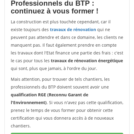
Professionnels du BTP :
continuez à vous former !
La construction est plus touchée cependant, car il
existe toujours des
travaux de rénovation
qui ne
peuvent pas attendre et dans ce domaine, les clients ne
manquent pas. Il faut également prendre en compte
les travaux dont l'Etat finance une partie des frais : c'est
le cas pour tous les
travaux de rénovation énergétique
qui sont, plus que jamais, à l'ordre du jour.
Mais attention, pour trouver de tels chantiers, les
professionnels du BTP doivent souvent avoir une
qualification RGE (Reconnu Garant de
l'Environnement)
. Si vous n'avez pas cette qualification,
prenez le temps de vous former pour obtenir cette
certification qui vous donnera accès à de nouveaux
chantiers.